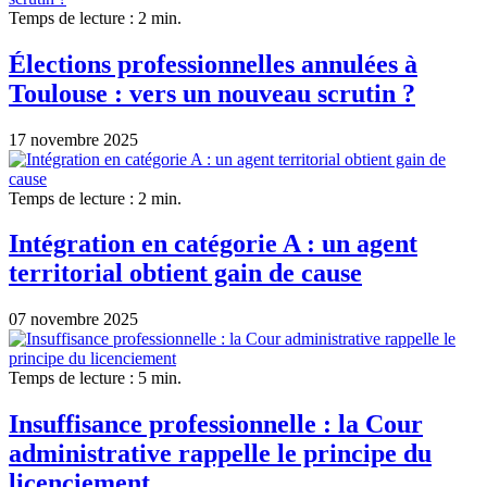
Temps de lecture : 2 min.
Élections professionnelles annulées à
Toulouse : vers un nouveau scrutin ?
17 novembre 2025
Temps de lecture : 2 min.
Intégration en catégorie A : un agent
territorial obtient gain de cause
07 novembre 2025
Temps de lecture : 5 min.
Insuffisance professionnelle : la Cour
administrative rappelle le principe du
licenciement