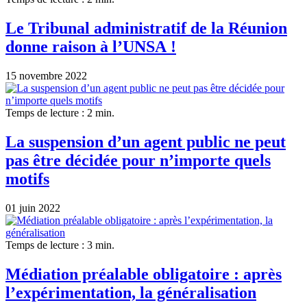
Le Tribunal administratif de la Réunion
donne raison à l’UNSA !
15 novembre 2022
Temps de lecture : 2 min.
La suspension d’un agent public ne peut
pas être décidée pour n’importe quels
motifs
01 juin 2022
Temps de lecture : 3 min.
Médiation préalable obligatoire : après
l’expérimentation, la généralisation