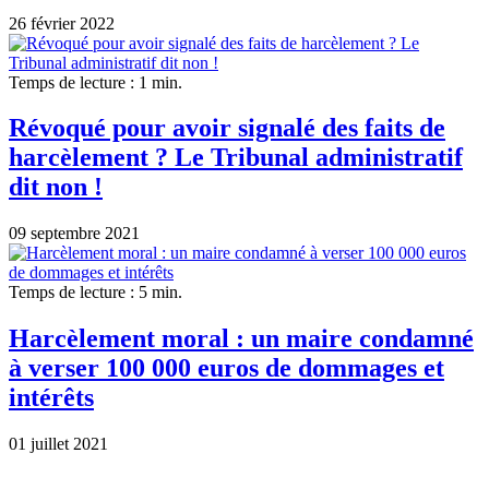
26 février 2022
Temps de lecture : 1 min.
Révoqué pour avoir signalé des faits de
harcèlement ? Le Tribunal administratif
dit non !
09 septembre 2021
Temps de lecture : 5 min.
Harcèlement moral : un maire condamné
à verser 100 000 euros de dommages et
intérêts
01 juillet 2021