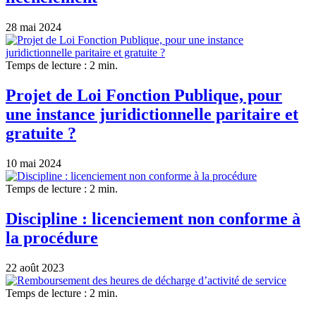
28 mai 2024
Temps de lecture : 2 min.
Projet de Loi Fonction Publique, pour
une instance juridictionnelle paritaire et
gratuite ?
10 mai 2024
Temps de lecture : 2 min.
Discipline : licenciement non conforme à
la procédure
22 août 2023
Temps de lecture : 2 min.