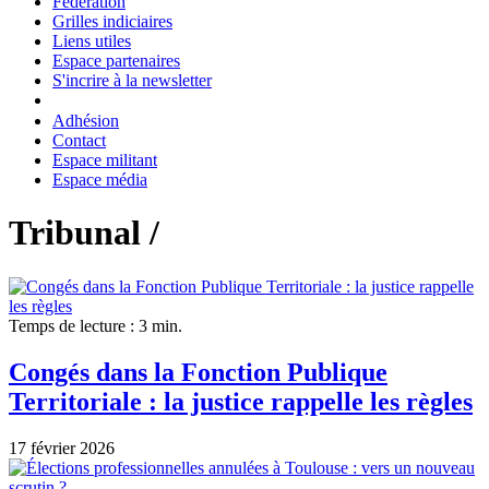
Fédération
Grilles indiciaires
Liens utiles
Espace partenaires
S'incrire à la newsletter
Adhésion
Contact
Espace militant
Espace média
Tribunal /
Temps de lecture : 3 min.
Congés dans la Fonction Publique
Territoriale : la justice rappelle les règles
17 février 2026