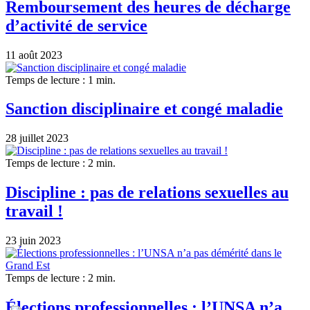
Remboursement des heures de décharge
d’activité de service
11 août 2023
Temps de lecture : 1 min.
Sanction disciplinaire et congé maladie
28 juillet 2023
Temps de lecture : 2 min.
Discipline : pas de relations sexuelles au
travail !
23 juin 2023
Temps de lecture : 2 min.
Élections professionnelles : l’UNSA n’a