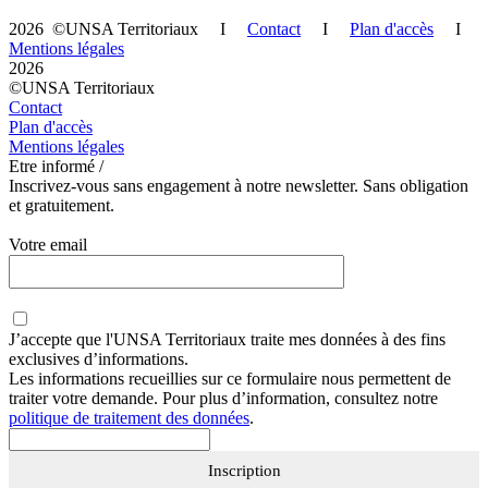
2026 ©UNSA Territoriaux I
Contact
I
Plan d'accès
I
Mentions légales
2026
©UNSA Territoriaux
Contact
Plan d'accès
Mentions légales
Etre informé /
Inscrivez-vous sans engagement à notre newsletter. Sans obligation
et gratuitement.
Votre email
J’accepte que
l'UNSA Territoriaux
traite mes données à des fins
exclusives d’informations.
Les informations recueillies sur ce formulaire nous permettent de
traiter votre demande. Pour plus d’information, consultez notre
politique de traitement des données
.
Inscription