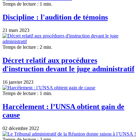
Temps de lecture : 1 min.
Discipline : l'audition de témoins
21 mars 2023
Temps de lecture : 2 min.
Décret relatif aux procédures
d'instruction devant le juge administratif
16 janvier 2023
Temps de lecture : 1 min.
Harcèlement : l’UNSA obtient gain de
cause
02 décembre 2022
Temps de lecture : 2 min.