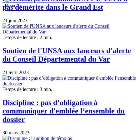
pas démérité dans le Grand Est
21 juin 2023
Temps de lecture : 2 min.
Soutien de l'UNSA aux lanceurs d'alerte
du Conseil Départemental du Var
21 avril 2023
Temps de lecture : 3 min.
Discipline : pas d’obligation à
communiquer d'emblée l’ensemble du
dossier
30 mars 2023