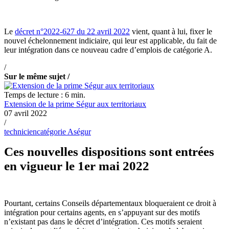
Le
décret n°2022-627 du 22 avril 2022
vient, quant à lui, fixer le
nouvel échelonnement indiciaire, qui leur est applicable, du fait de
leur intégration dans ce nouveau cadre d’emplois de catégorie A.
/
Sur le même sujet /
Temps de lecture : 6 min.
Extension de la prime Ségur aux territoriaux
07 avril 2022
/
technicien
catégorie A
ségur
Ces nouvelles dispositions sont entrées
en vigueur le 1er mai 2022
Pourtant, certains Conseils départementaux bloqueraient ce droit à
intégration pour certains agents, en s’appuyant sur des motifs
n’existant pas dans le décret d’intégration. Ces motifs seraient