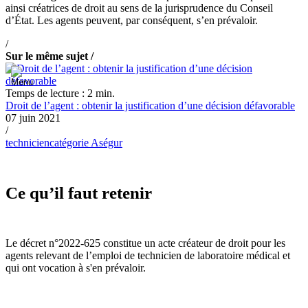
ainsi créatrices de droit au sens de la jurisprudence du Conseil
d’État. Les agents peuvent, par conséquent, s’en prévaloir.
/
Sur le même sujet /
Temps de lecture : 2 min.
Droit de l’agent : obtenir la justification d’une décision défavorable
07 juin 2021
/
technicien
catégorie A
ségur
Ce qu’il faut retenir
Le décret n°2022-625 constitue un acte créateur de droit pour les
agents relevant de l’emploi de technicien de laboratoire médical et
qui ont vocation à s'en prévaloir.