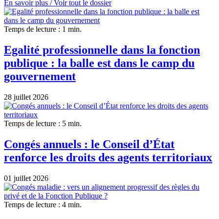
En savoir plus /
Voir tout le dossier
Temps de lecture : 1 min.
Egalité professionnelle dans la fonction
publique : la balle est dans le camp du
gouvernement
28 juillet 2026
Temps de lecture : 5 min.
Congés annuels : le Conseil d’État
renforce les droits des agents territoriaux
01 juillet 2026
Temps de lecture : 4 min.