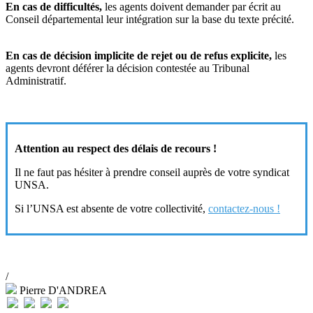
En cas de difficultés,
les agents doivent demander par écrit au
Conseil départemental leur intégration sur la base du texte précité.
En cas de décision implicite de rejet ou de refus explicite,
les
agents devront déférer la décision contestée au Tribunal
Administratif.
Attention au respect des délais de recours !
Il ne faut pas hésiter à prendre conseil auprès de votre syndicat
UNSA.
Si l’UNSA est absente de votre collectivité,
contactez-nous !
/
Pierre D'ANDREA