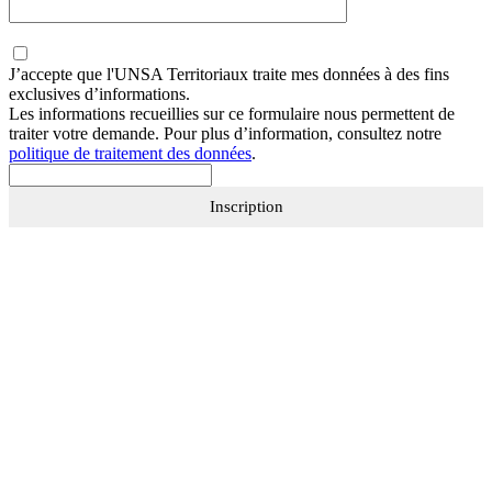
J’accepte que
l'UNSA Territoriaux
traite mes données à des fins
exclusives d’informations.
Les informations recueillies sur ce formulaire nous permettent de
traiter votre demande. Pour plus d’information, consultez notre
politique de traitement des données
.
Inscription