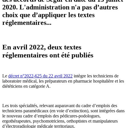
2020. L'administration n'a pas d’autres
choix que d’appliquer les textes
réglementaires...
En avril 2022, deux textes
réglementaires ont été publiés
Le
décret n°2022-625 du 22 avril 2022
intègre les techniciens de
laboratoire médical, les préparateurs en pharmacie hospitalière et les
diététiciens en catégorie A.
Les trois spécialités, relevant auparavant du cadre d’emplois des
techniciens paramédicaux (en voie d’extinction), sont intégrées dans
le nouveau cadre d’emplois des pédicures-podologues,
ergothérapeutes, psychomotriciens, orthoptistes et manipulateurs
d’électroradiologie médicale territoriaux.