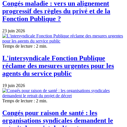
Congés maladie : vers un alignement
progressif des règles du privé et de la
Fonction Publique ?
23 juin 2026
Temps de lecture : 2 min.
L'intersyndicale Fonction Publique
réclame des mesures urgentes pour les
agents du service public
19 juin 2026
Temps de lecture : 2 min.
Congés pour raison de santé : les
organisations syndicales demandent le