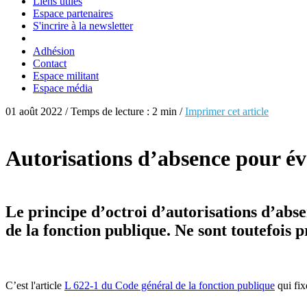
Liens utiles
Espace partenaires
S'incrire à la newsletter
Adhésion
Contact
Espace militant
Espace média
01 août 2022 / Temps de lecture : 2 min /
Imprimer cet article
Autorisations d’absence pour évè
Le principe d’octroi d’autorisations d’abs
de la fonction publique. Ne sont toutefois pr
C’est l'article
L 622-1 du Code général de la fonction publique
qui fix