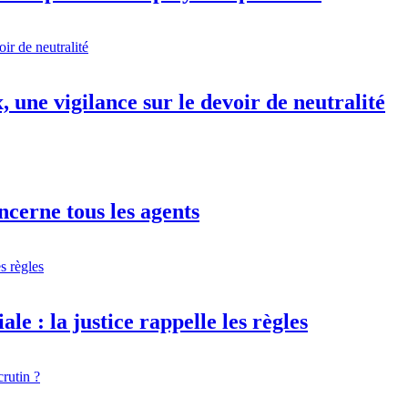
 une vigilance sur le devoir de neutralité
ncerne tous les agents
e : la justice rappelle les règles