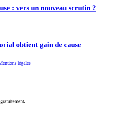
use : vers un nouveau scrutin ?
orial obtient gain de cause
Mentions légales
 gratuitement.