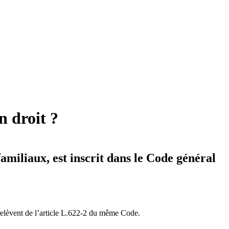
n droit ?
miliaux, est inscrit dans le Code général
 relèvent de l’article L.622-2 du même Code.