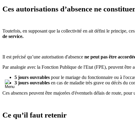
Ces autorisations d’absence ne constituen
Toutefois, en supposant que la collectivité en ait défini le principe, c
de service.
Il est précisé qu’une autorisation d'absence
ne peut pas être accordé
Par analogie avec la Fonction Publique de l'Etat (FPE), peuvent être 
5 jours ouvrables
pour le mariage du fonctionnaire ou à l'occ
3 jours ouvrables
en cas de maladie très grave ou décès du con
Ces absences peuvent être majorées d'éventuels délais de route, pour
Ce qu’il faut retenir