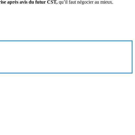
rise après avis du futur CST,
qu’il faut négocier au mieux.