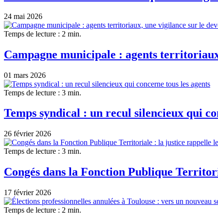
24 mai 2026
Temps de lecture : 2 min.
Campagne municipale : agents territoriaux,
01 mars 2026
Temps de lecture : 3 min.
Temps syndical : un recul silencieux qui co
26 février 2026
Temps de lecture : 3 min.
Congés dans la Fonction Publique Territorial
17 février 2026
Temps de lecture : 2 min.