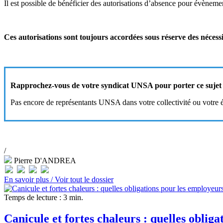
Il est possible de bénéficier des autorisations d’absence pour évèneme
Ces autorisations sont toujours accordées sous réserve des nécessi
Rapprochez-vous de votre syndicat UNSA pour porter ce sujet à
Pas encore de représentants UNSA dans votre collectivité ou votre 
/
Pierre D'ANDREA
En savoir plus /
Voir tout le dossier
Temps de lecture : 3 min.
Canicule et fortes chaleurs : quelles oblig