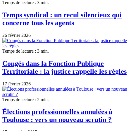
Temps de lecture : 3 min.
Temps syndical : un recul silencieux qui
concerne tous les agents
26 février 2026
Temps de lecture : 3 min.
Congés dans la Fonction Publique
Territoriale : la justice rappelle les règles
17 février 2026
Temps de lecture : 2 min.
Élections professionnelles annulées à
Toulouse : vers un nouveau scrutin ?