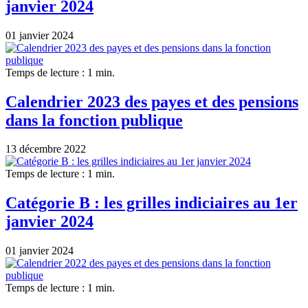
janvier 2024
01 janvier 2024
Temps de lecture : 1 min.
Calendrier 2023 des payes et des pensions
dans la fonction publique
13 décembre 2022
Temps de lecture : 1 min.
Catégorie B : les grilles indiciaires au 1er
janvier 2024
01 janvier 2024
Temps de lecture : 1 min.