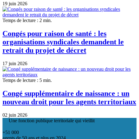
19 juin 2026
Temps de lecture : 2 min.
Congés pour raison de santé : les
organisations syndicales demandent le
retrait du projet de décret
17 juin 2026
Temps de lecture : 5 min.
Congé supplémentaire de naissance : un
nouveau droit pour les agents territoriaux
02 juin 2026
Une fonction publique territoriale qui vieillit
+51 000
agents de 50 ans et plus en 2024