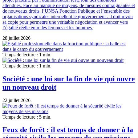
attendues. Face au manque de moyens, de mesures contraignantes et
de nouveaux droits, l’UNSA Fonction Publique et l’ensemble des
organisations syndicales interpellent le gouvernement : il doit revoir
sa copie pour permettre une véritable négociation et avancer vers
l’égalité réelle entre les femmes et les hommes.
28 juillet 2026
Temps de lecture : 1 min.
Temps de lecture : 1 min.
Société : une loi sur la fin de vie qui ouvre
un nouveau droit
22 juillet 2026
Temps de lecture : 5 min.
Feux de forêt : il est temps de donner à la