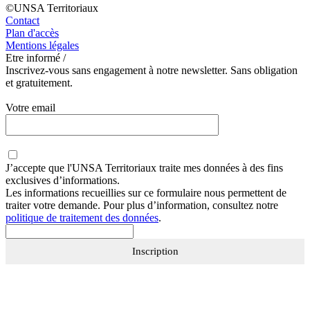
©UNSA Territoriaux
Contact
Plan d'accès
Mentions légales
Etre informé /
Inscrivez-vous sans engagement à notre newsletter. Sans obligation
et gratuitement.
Votre email
J’accepte que
l'UNSA Territoriaux
traite mes données à des fins
exclusives d’informations.
Les informations recueillies sur ce formulaire nous permettent de
traiter votre demande. Pour plus d’information, consultez notre
politique de traitement des données
.
Inscription