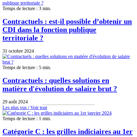
Temps de lecture : 3 min.
Contractuels : est-il possible d’obtenir un
CDI dans la fonction publique
territoriale ?
31 octobre 2024
Temps de lecture : 5 min.
Contractuels : quelles solutions en
matière d'évolution de salaire brut ?
29 août 2024
Les plus vus /
Voir tout
Temps de lecture : 1 min.
Catégorie C : les grilles indiciaires au 1er