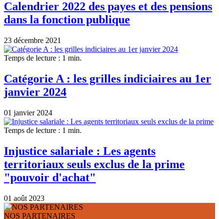
Calendrier 2022 des payes et des pensions
dans la fonction publique
23 décembre 2021
Temps de lecture : 1 min.
Catégorie A : les grilles indiciaires au 1er
janvier 2024
01 janvier 2024
Temps de lecture : 1 min.
Injustice salariale : Les agents
territoriaux seuls exclus de la prime
"pouvoir d'achat"
01 août 2023
NOS PARTENAIRES