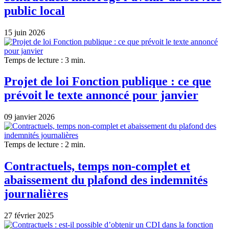
public local
15 juin 2026
Temps de lecture : 3 min.
Projet de loi Fonction publique : ce que
prévoit le texte annoncé pour janvier
09 janvier 2026
Temps de lecture : 2 min.
Contractuels, temps non-complet et
abaissement du plafond des indemnités
journalières
27 février 2025