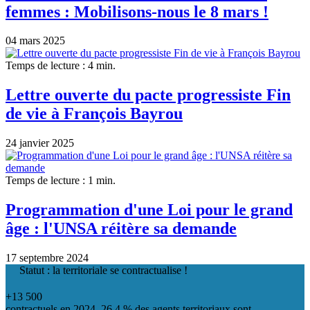
femmes : Mobilisons-nous le 8 mars !
04 mars 2025
Temps de lecture : 4 min.
Lettre ouverte du pacte progressiste Fin
de vie à François Bayrou
24 janvier 2025
Temps de lecture : 1 min.
Programmation d'une Loi pour le grand
âge : l'UNSA réitère sa demande
17 septembre 2024
Statut : la territoriale se contractualise !
+13 500
contractuels en 2024. 26,4 % des agents territoriaux sont