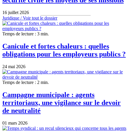
sécurité civile les moyens de ses missions
16 juillet 2026
Juridique /
Voir tout le dossier
Temps de lecture : 3 min.
Canicule et fortes chaleurs : quelles
obligations pour les employeurs publics ?
24 mai 2026
Temps de lecture : 2 min.
Campagne municipale : agents
territoriaux, une vigilance sur le devoir
de neutralité
01 mars 2026