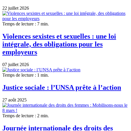
22 juillet 2026
Temps de lecture : 7 min.
Violences sexistes et sexuelles : une loi
intégrale, des obligations pour les
employeurs
07 juillet 2026
Temps de lecture : 1 min.
Justice sociale : l’UNSA prête à l’action
27 août 2025
Temps de lecture : 2 min.
Journée internationale des droits des