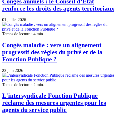
Congés annuels : le Conseil d’État
renforce les droits des agents territoriaux
01 juillet 2026
Temps de lecture : 4 min.
Congés maladie : vers un alignement
progressif des règles du privé et de la
Fonction Publique ?
23 juin 2026
Temps de lecture : 2 min.
L'intersyndicale Fonction Publique
réclame des mesures urgentes pour les
agents du service public